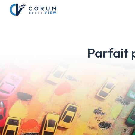
Parfait 