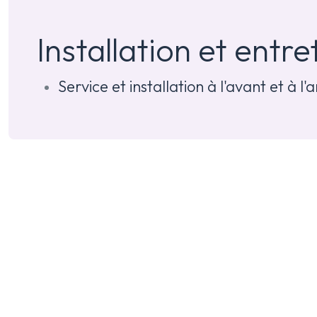
Installation et entre
Service et installation à l'avant et à l'