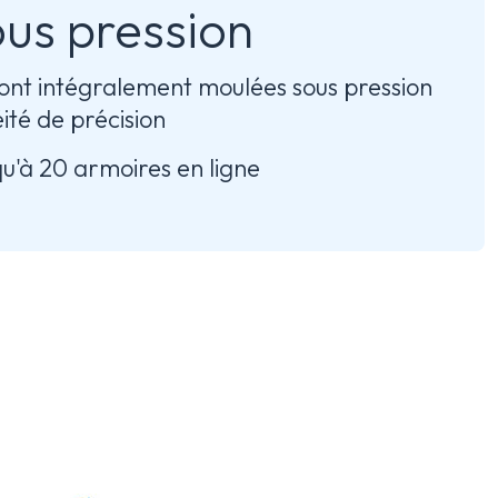
us pression
ont intégralement moulées sous pression
ité de précision
u'à 20 armoires en ligne