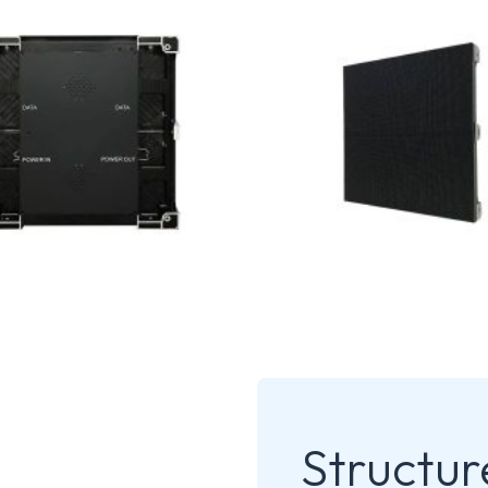
Structur