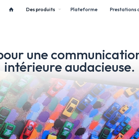
Des produits
Plateforme
Prestations 
pour une communication
intérieure audacieuse.