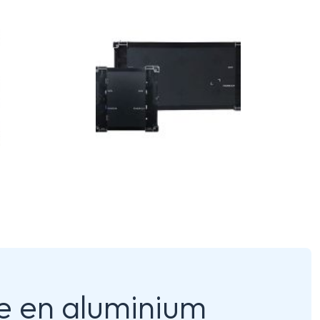
e en aluminium